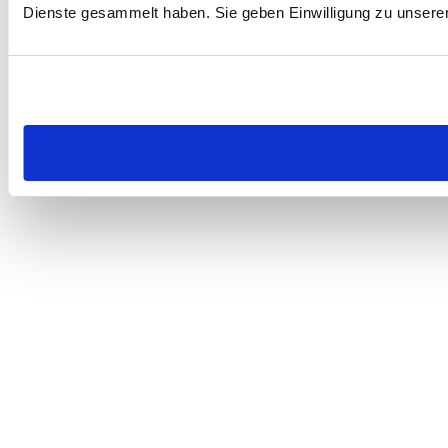
Dienste gesammelt haben. Sie geben Einwilligung zu unsere