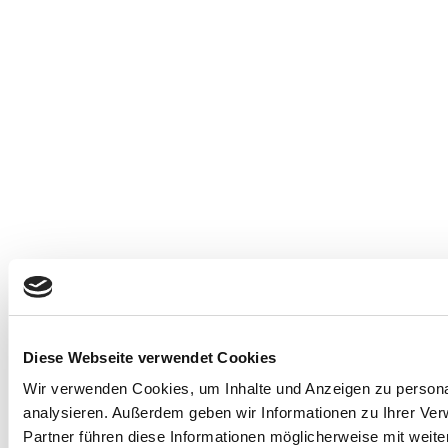
Diese Webseite verwendet Cookies
Wir verwenden Cookies, um Inhalte und Anzeigen zu personal
analysieren. Außerdem geben wir Informationen zu Ihrer Ve
Partner führen diese Informationen möglicherweise mit weit