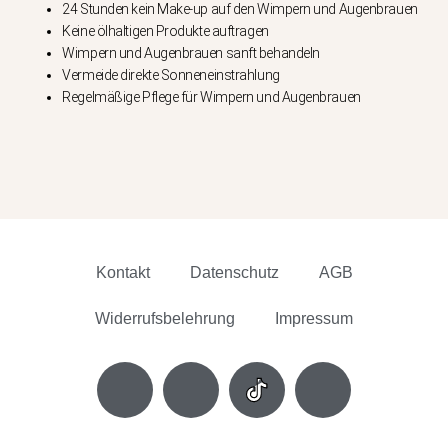
24 Stunden kein Make-up auf den Wimpern und Augenbrauen
Keine ölhaltigen Produkte auftragen
Wimpern und Augenbrauen sanft behandeln
Vermeide direkte Sonneneinstrahlung
Regelmäßige Pflege für Wimpern und Augenbrauen
Kontakt
Datenschutz
AGB
Widerrufsbelehrung
Impressum