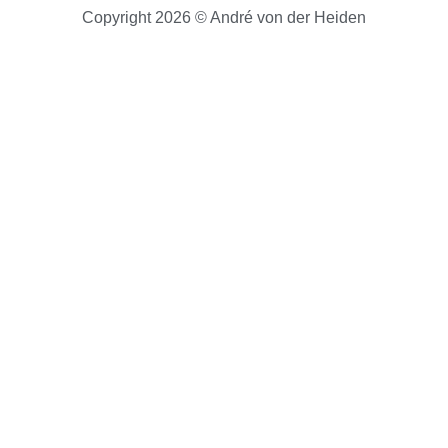
Copyright 2026 © André von der Heiden