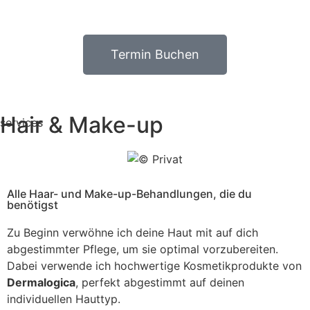
Termin Buchen
Hair & Make-up
services
Alle Haar- und Make-up-Behandlungen, die du
benötigst
Zu Beginn verwöhne ich deine Haut mit auf dich
abgestimmter Pflege, um sie optimal vorzubereiten.
Dabei verwende ich hochwertige Kosmetikprodukte von
Dermalogica
, perfekt abgestimmt auf deinen
individuellen Hauttyp.