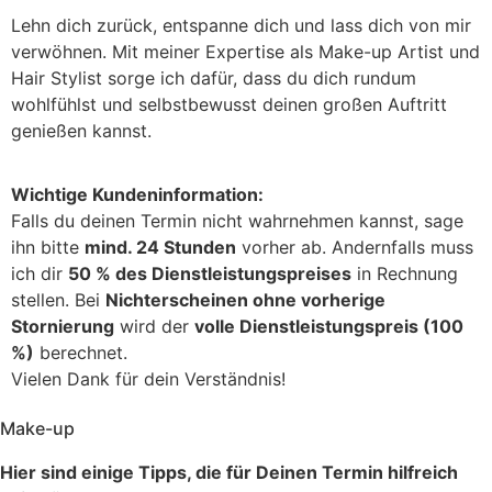
Lehn dich zurück, entspanne dich und lass dich von mir
verwöhnen. Mit meiner Expertise als Make-up Artist und
Hair Stylist sorge ich dafür, dass du dich rundum
wohlfühlst und selbstbewusst deinen großen Auftritt
genießen kannst.
Wichtige Kundeninformation:
Falls du deinen Termin nicht wahrnehmen kannst, sage
ihn bitte
mind. 24 Stunden
vorher ab. Andernfalls muss
ich dir
50 % des Dienstleistungspreises
in Rechnung
stellen. Bei
Nichterscheinen ohne vorherige
Stornierung
wird der
volle Dienstleistungspreis (100
%)
berechnet.
Vielen Dank für dein Verständnis!
Make-up
Hier sind einige Tipps, die für Deinen Termin hilfreich