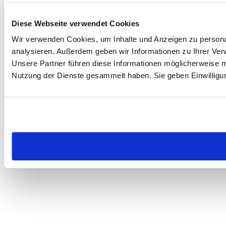
Diese Webseite verwendet Cookies
Wir verwenden Cookies, um Inhalte und Anzeigen zu personal
analysieren. Außerdem geben wir Informationen zu Ihrer Ver
Unsere Partner führen diese Informationen möglicherweise m
Nutzung der Dienste gesammelt haben. Sie geben Einwilligu