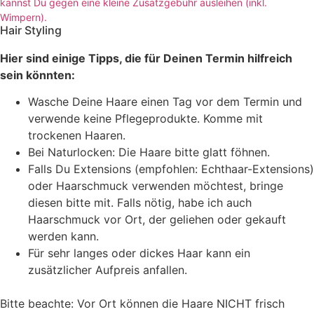
kannst Du gegen eine kleine Zusatzgebühr ausleihen (inkl.
Wimpern).
Hair Styling
Hier sind einige Tipps, die für Deinen Termin hilfreich
sein könnten:
Wasche Deine Haare einen Tag vor dem Termin und
verwende keine Pflegeprodukte. Komme mit
trockenen Haaren.
Bei Naturlocken: Die Haare bitte glatt föhnen.
Falls Du Extensions (empfohlen: Echthaar-Extensions)
oder Haarschmuck verwenden möchtest, bringe
diesen bitte mit. Falls nötig, habe ich auch
Haarschmuck vor Ort, der geliehen oder gekauft
werden kann.
Für sehr langes oder dickes Haar kann ein
zusätzlicher Aufpreis anfallen.
Bitte beachte: Vor Ort können die Haare NICHT frisch