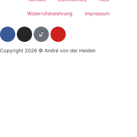
Widerrufsbelehrung
Impressum
Copyright 2026 © André von der Heiden