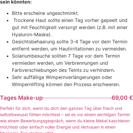
sein könnten:
Bitte erscheine ungeschminkt.
Trockene Haut sollte einen Tag vorher gepeelt und
gut mit Feuchtigkeit versorgt werden (z.B. mit einer
Hyaluron-Maske).
Gesichtsbehaarung sollte 3-4 Tage vor dem Termin
entfernt werden, um Hautirritationen zu vermeiden.
Solariumbesuche sollten 7 Tage vor dem Termin
vermieden werden, um Verbrennungen und
Farbverschiebungen des Teints zu verhindern.
Sehr auffällige Wimpernverlängerungen oder
Wimpernlifting können den Prozess erschweren.
Tages Make-up
69,00 €
Perfekt für dich, wenn du dich den ganzen Tag über frisch und
selbstbewusst fühlen möchtest – sei es vor einem wichtigen Termin
wie einem Bewerbungsgespräch, wenn du kleine Makel kaschieren
möchtest oder einfach voller Energie und Vertrauen in einen